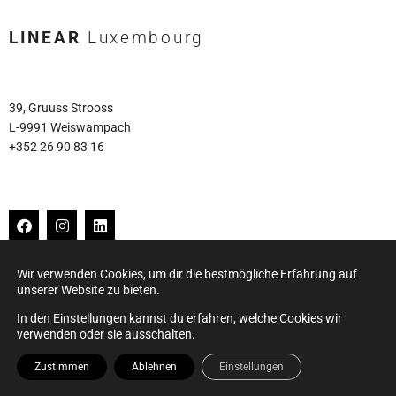
LINEAR
Luxembourg
39, Gruuss Strooss
L-9991 Weiswampach
+352 26 90 83 16
Wir verwenden Cookies, um dir die bestmögliche Erfahrung auf
unserer Website zu bieten.
In den
Einstellungen
kannst du erfahren, welche Cookies wir
verwenden oder sie ausschalten.
Zustimmen
Ablehnen
Einstellungen