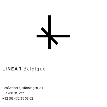
LINEAR
Belgique
Großenborn, Hünningen, 31
B-4780 St. Vith
+32 (0) 472 35 58 02