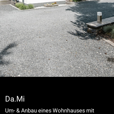
Da.Mi
Um- & Anbau eines Wohnhauses mit