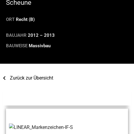
Scheune
ORT
Recht (B)
BAUJAHR
2012 – 2013
BAUWEISE
Massivbau
Zurück zur Übersicht