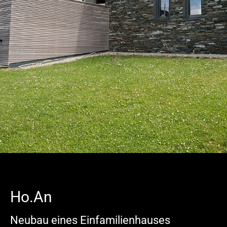
Ho.An
Neubau eines Einfamilienhauses