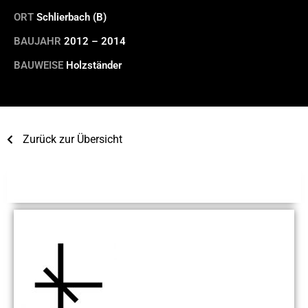
ORT
Schlierbach (B)
BAUJAHR
2012 – 2014
BAUWEISE
Holzständer
Zurück zur Übersicht