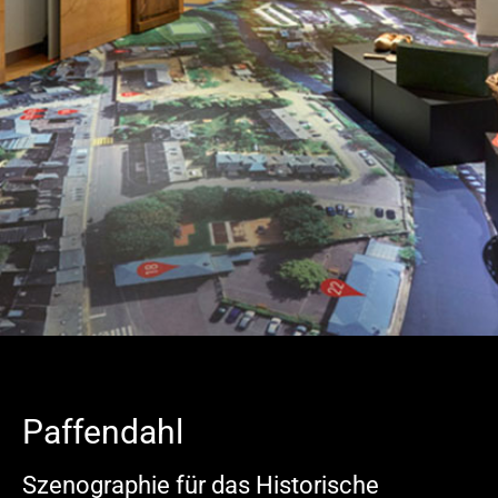
Paffendahl
Szenographie für das Historische