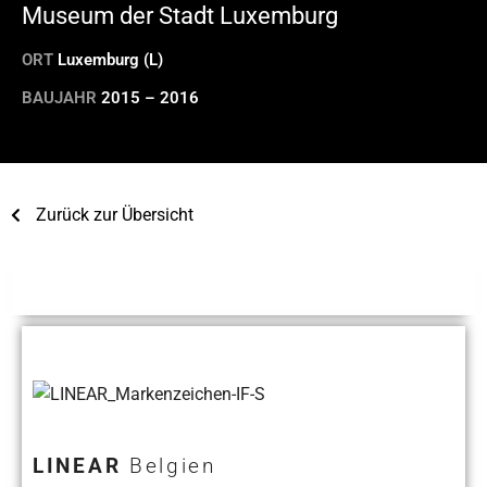
Museum der Stadt Luxemburg
ORT
Luxemburg (L)
BAUJAHR
2015 – 2016
Zurück zur Übersicht
LINEAR
Belgien