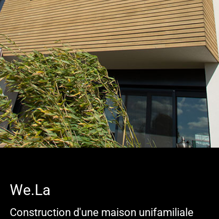
We.La
Construction d'une maison unifamiliale