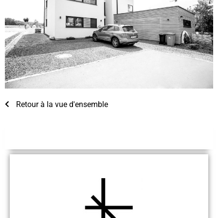
Retour à la vue d'ensemble