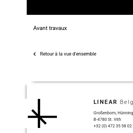
Avant travaux
Retour à la vue d'ensemble
LINEAR
Belg
Großenborn, Hünning
B-4780 St. Vith
+32 (0) 472 35 58 02