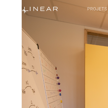
PROJETS