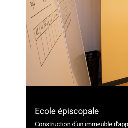
Ecole épiscopale
Construction d’un immeuble d’ap